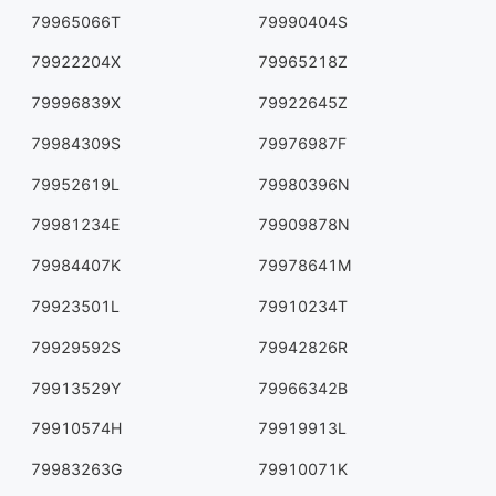
79965066T
79990404S
79922204X
79965218Z
79996839X
79922645Z
79984309S
79976987F
79952619L
79980396N
79981234E
79909878N
79984407K
79978641M
79923501L
79910234T
79929592S
79942826R
79913529Y
79966342B
79910574H
79919913L
79983263G
79910071K