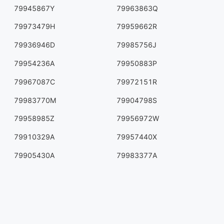
79945867Y
79963863Q
79973479H
79959662R
79936946D
79985756J
79954236A
79950883P
79967087C
79972151R
79983770M
79904798S
79958985Z
79956972W
79910329A
79957440X
79905430A
79983377A