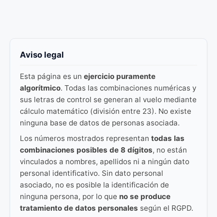
Aviso legal
Esta página es un
ejercicio puramente
algorítmico
. Todas las combinaciones numéricas y
sus letras de control se generan al vuelo mediante
cálculo matemático (división entre 23). No existe
ninguna base de datos de personas asociada.
Los números mostrados representan
todas las
combinaciones posibles de 8 dígitos
, no están
vinculados a nombres, apellidos ni a ningún dato
personal identificativo. Sin dato personal
asociado, no es posible la identificación de
ninguna persona, por lo que
no se produce
tratamiento de datos personales
según el RGPD.