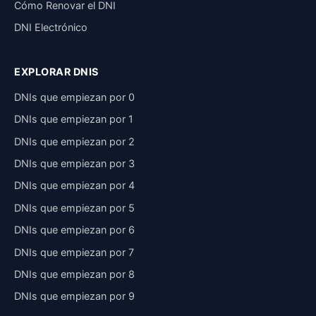
Cómo Renovar el DNI
DNI Electrónico
EXPLORAR DNIS
DNIs que empiezan por 0
DNIs que empiezan por 1
DNIs que empiezan por 2
DNIs que empiezan por 3
DNIs que empiezan por 4
DNIs que empiezan por 5
DNIs que empiezan por 6
DNIs que empiezan por 7
DNIs que empiezan por 8
DNIs que empiezan por 9