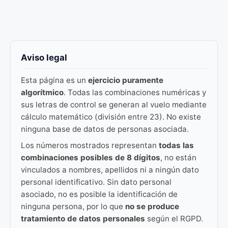
Aviso legal
Esta página es un
ejercicio puramente
algorítmico
. Todas las combinaciones numéricas y
sus letras de control se generan al vuelo mediante
cálculo matemático (división entre 23). No existe
ninguna base de datos de personas asociada.
Los números mostrados representan
todas las
combinaciones posibles de 8 dígitos
, no están
vinculados a nombres, apellidos ni a ningún dato
personal identificativo. Sin dato personal
asociado, no es posible la identificación de
ninguna persona, por lo que
no se produce
tratamiento de datos personales
según el RGPD.