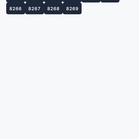
8266
8267
8268
8269