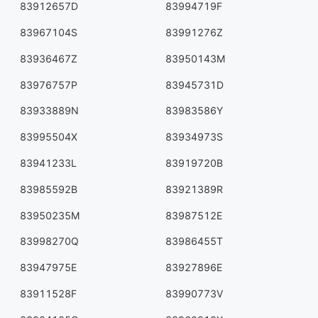
83912657D
83994719F
83967104S
83991276Z
83936467Z
83950143M
83976757P
83945731D
83933889N
83983586Y
83995504X
83934973S
83941233L
83919720B
83985592B
83921389R
83950235M
83987512E
83998270Q
83986455T
83947975E
83927896E
83911528F
83990773V