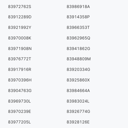
83972762S
83986918A
83912289D
83914358P
83921992Y
83966353T
83970008K
83962965Q
83971908N
83941862G
83976772T
83948809M
83917916R
83920334G
83970396H
83925860X
83904763G
83984664A
83969730L
83983024L
83970239E
83926774G
83977205L
83928126E