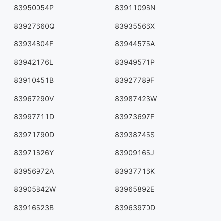
83950054P
83911096N
83927660Q
83935566X
83934804F
83944575A
83942176L
83949571P
83910451B
83927789F
83967290V
83987423W
83997711D
83973697F
83971790D
83938745S
83971626Y
83909165J
83956972A
83937716K
83905842W
83965892E
83916523B
83963970D