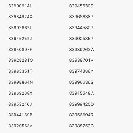
83900914L
83945530S
83984924X
83968638P
83902662L
83944580P
83945252J
83900535P
83940807F
83989263W
83928281Q
83938701V
83985351T
83974386Y
83998864N
83996636S
83969238X
83915548W
83953210J
83999420Q
83944169B
83956694R
83920563A
83988752C