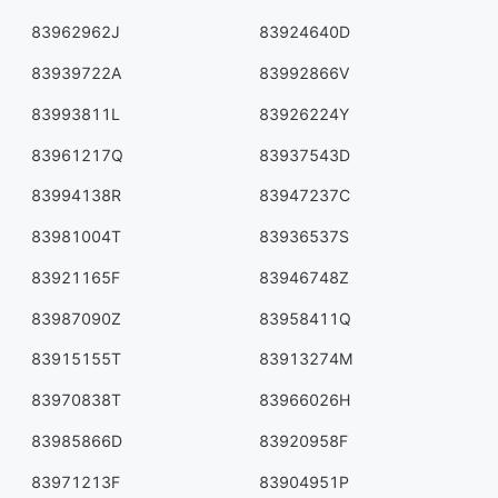
83962962J
83924640D
83939722A
83992866V
83993811L
83926224Y
83961217Q
83937543D
83994138R
83947237C
83981004T
83936537S
83921165F
83946748Z
83987090Z
83958411Q
83915155T
83913274M
83970838T
83966026H
83985866D
83920958F
83971213F
83904951P