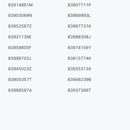
83914861M
83907711P
83903069N
83989993L
83952567Z
83967731K
83931139E
83988308J
83959805F
83974156Y
83996703J
83915774K
83945023Z
83935313X
83905357T
83946239B
83988597A
83937396T