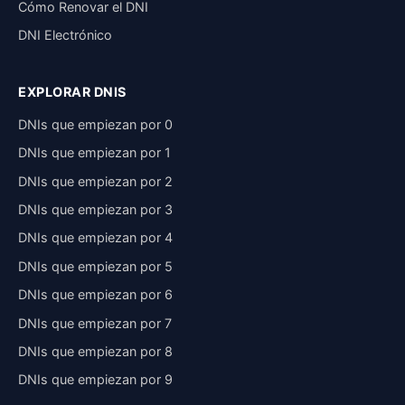
Cómo Renovar el DNI
DNI Electrónico
EXPLORAR DNIS
DNIs que empiezan por 0
DNIs que empiezan por 1
DNIs que empiezan por 2
DNIs que empiezan por 3
DNIs que empiezan por 4
DNIs que empiezan por 5
DNIs que empiezan por 6
DNIs que empiezan por 7
DNIs que empiezan por 8
DNIs que empiezan por 9