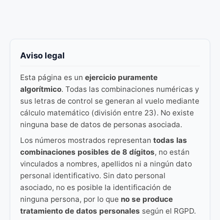
Aviso legal
Esta página es un
ejercicio puramente
algorítmico
. Todas las combinaciones numéricas y
sus letras de control se generan al vuelo mediante
cálculo matemático (división entre 23). No existe
ninguna base de datos de personas asociada.
Los números mostrados representan
todas las
combinaciones posibles de 8 dígitos
, no están
vinculados a nombres, apellidos ni a ningún dato
personal identificativo. Sin dato personal
asociado, no es posible la identificación de
ninguna persona, por lo que
no se produce
tratamiento de datos personales
según el RGPD.