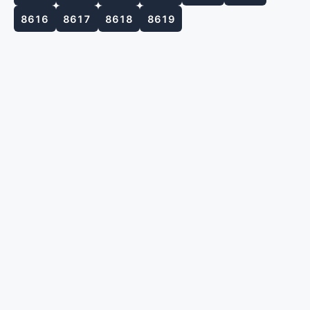
8616
8617
8618
8619