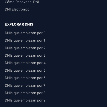
Cómo Renovar el DNI
DNI Electrónico
EXPLORAR DNIS
DNIs que empiezan por 0
DNIs que empiezan por 1
DNIs que empiezan por 2
DNIs que empiezan por 3
DNIs que empiezan por 4
DNIs que empiezan por 5
DNIs que empiezan por 6
DNIs que empiezan por 7
DNIs que empiezan por 8
DNIs que empiezan por 9