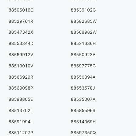
88505016G
88539102G
88529761R
88582685W
88547342X
88509982W
88553344D
88521636H
88569912V
88550923A
88513010V
88597775G
88566929R
88550394A
88569098P
88553578J
88598805E
88535007A
88513702L
88585596S
88591994L
88514069H
88511207P
88597350Q