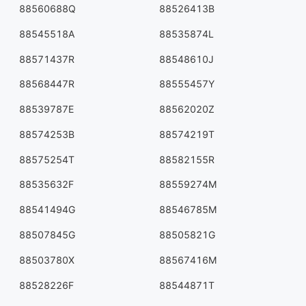
88560688Q
88526413B
88545518A
88535874L
88571437R
88548610J
88568447R
88555457Y
88539787E
88562020Z
88574253B
88574219T
88575254T
88582155R
88535632F
88559274M
88541494G
88546785M
88507845G
88505821G
88503780X
88567416M
88528226F
88544871T