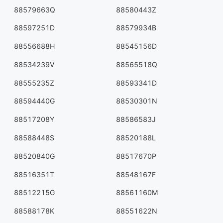
88579663Q
88580443Z
88597251D
88579934B
88556688H
88545156D
88534239V
88565518Q
88555235Z
88593341D
88594440G
88530301N
88517208Y
88586583J
88588448S
88520188L
88520840G
88517670P
88516351T
88548167F
88512215G
88561160M
88588178K
88551622N