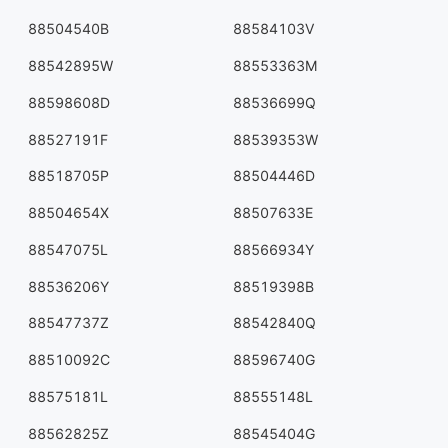
88504540B
88584103V
88542895W
88553363M
88598608D
88536699Q
88527191F
88539353W
88518705P
88504446D
88504654X
88507633E
88547075L
88566934Y
88536206Y
88519398B
88547737Z
88542840Q
88510092C
88596740G
88575181L
88555148L
88562825Z
88545404G