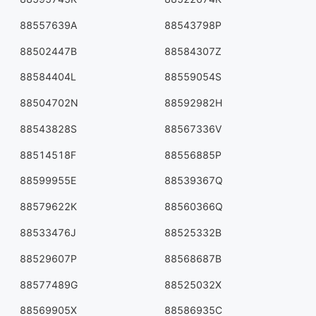
88557639A
88543798P
88502447B
88584307Z
88584404L
88559054S
88504702N
88592982H
88543828S
88567336V
88514518F
88556885P
88599955E
88539367Q
88579622K
88560366Q
88533476J
88525332B
88529607P
88568687B
88577489G
88525032X
88569905X
88586935C