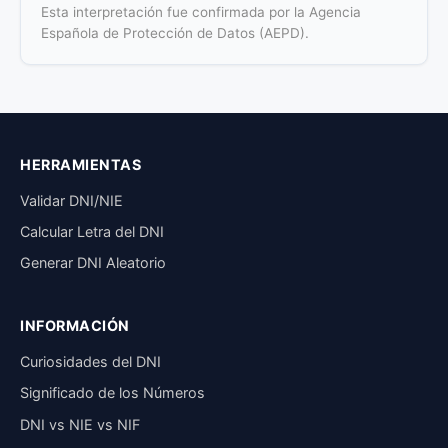
Esta interpretación fue confirmada por la Agencia
Española de Protección de Datos (AEPD).
HERRAMIENTAS
Validar DNI/NIE
Calcular Letra del DNI
Generar DNI Aleatorio
INFORMACIÓN
Curiosidades del DNI
Significado de los Números
DNI vs NIE vs NIF