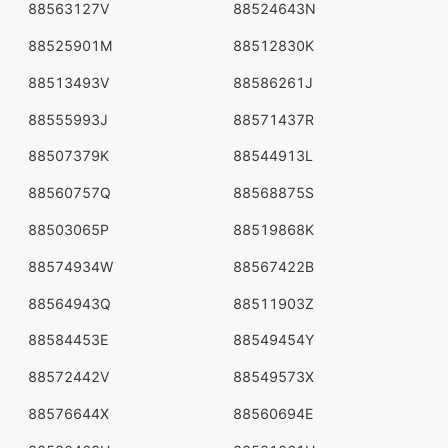
88563127V
88524643N
88525901M
88512830K
88513493V
88586261J
88555993J
88571437R
88507379K
88544913L
88560757Q
88568875S
88503065P
88519868K
88574934W
88567422B
88564943Q
88511903Z
88584453E
88549454Y
88572442V
88549573X
88576644X
88560694E