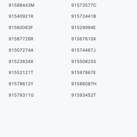
91588443M
91573577C
91540921R
91572441B
91560063F
91529994E
91587726R
91567610X
91507274A
91574467J
91523634X
91550825S
91552121T
91597867E
91579612Y
91586087H
91579311G
91593452T