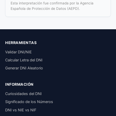
Esta interpretación fue confirmada por la Agencia
Española de Protección de Datos (AEPD).
HERRAMIENTAS
Validar DNI/NIE
Calcular Letra del DNI
Generar DNI Aleatorio
INFORMACIÓN
Curiosidades del DNI
Significado de los Números
DNI vs NIE vs NIF