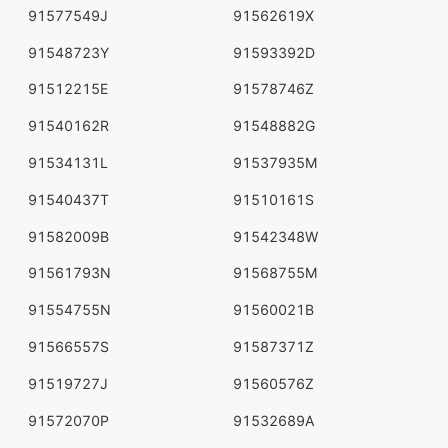
91577549J
91562619X
91548723Y
91593392D
91512215E
91578746Z
91540162R
91548882G
91534131L
91537935M
91540437T
91510161S
91582009B
91542348W
91561793N
91568755M
91554755N
91560021B
91566557S
91587371Z
91519727J
91560576Z
91572070P
91532689A