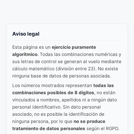
Aviso legal
Esta página es un
ejercicio puramente
algorítmico
. Todas las combinaciones numéricas y
sus letras de control se generan al vuelo mediante
cálculo matemático (división entre 23). No existe
ninguna base de datos de personas asociada.
Los números mostrados representan
todas las
combinaciones posibles de 8 dígitos
, no están
vinculados a nombres, apellidos ni a ningún dato
personal identificativo. Sin dato personal
asociado, no es posible la identificación de
ninguna persona, por lo que
no se produce
tratamiento de datos personales
según el RGPD.