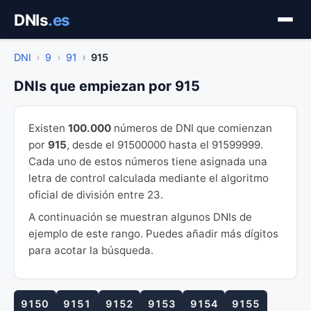
Saltar
DNIs
.es
al
contenido
DNI
9
91
915
DNIs que empiezan por 915
Existen
100.000
números de DNI que comienzan
por
915
, desde el 91500000 hasta el 91599999.
Cada uno de estos números tiene asignada una
letra de control calculada mediante el algoritmo
oficial de división entre 23.
A continuación se muestran algunos DNIs de
ejemplo de este rango. Puedes añadir más dígitos
para acotar la búsqueda.
9150
9151
9152
9153
9154
9155