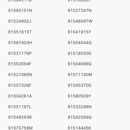
91565151N
91527247N
91524902J
91546097W
91551615T
91541915Y
91597403H
91504044Q
91531176P
91518550D
91553094F
91504699G
91521060N
91511140M
91557326F
91595370D
91504261A
91580509Y
91551197L
91533296N
91549293R
91542569Q
91570756M
91514445K