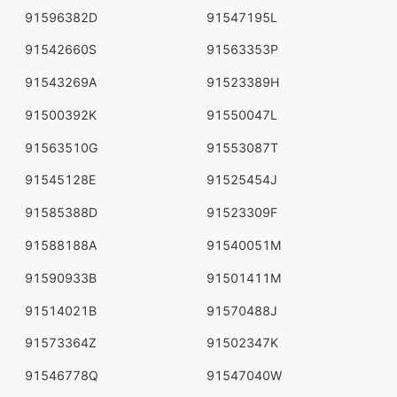
91596382D
91547195L
91542660S
91563353P
91543269A
91523389H
91500392K
91550047L
91563510G
91553087T
91545128E
91525454J
91585388D
91523309F
91588188A
91540051M
91590933B
91501411M
91514021B
91570488J
91573364Z
91502347K
91546778Q
91547040W