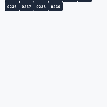
9236
9237
9238
9239