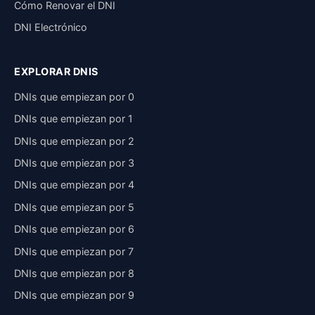
Cómo Renovar el DNI
DNI Electrónico
EXPLORAR DNIS
DNIs que empiezan por 0
DNIs que empiezan por 1
DNIs que empiezan por 2
DNIs que empiezan por 3
DNIs que empiezan por 4
DNIs que empiezan por 5
DNIs que empiezan por 6
DNIs que empiezan por 7
DNIs que empiezan por 8
DNIs que empiezan por 9