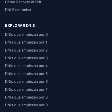
Cómo Renovar el DNI
DNI Electrónico
EXPLORAR DNIS
DNIs que empiezan por 0
DNIs que empiezan por 1
DNIs que empiezan por 2
DNIs que empiezan por 3
DNIs que empiezan por 4
DNIs que empiezan por 5
DNIs que empiezan por 6
DNIs que empiezan por 7
DNIs que empiezan por 8
DNIs que empiezan por 9