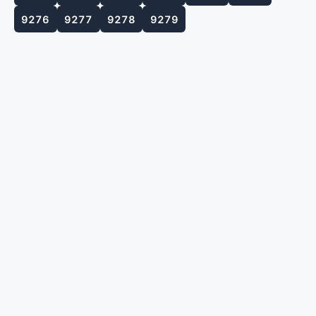
9276
9277
9278
9279