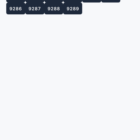
9286
9287
9288
9289