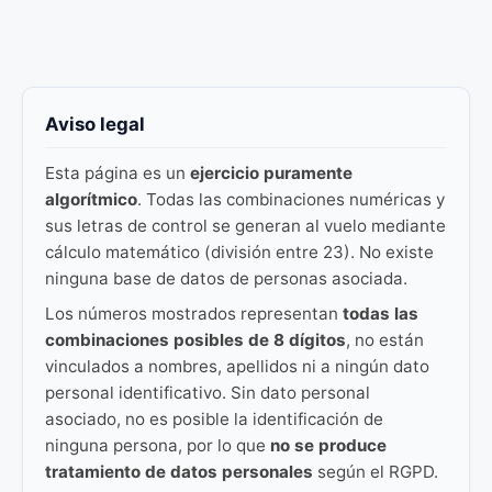
Aviso legal
Esta página es un
ejercicio puramente
algorítmico
. Todas las combinaciones numéricas y
sus letras de control se generan al vuelo mediante
cálculo matemático (división entre 23). No existe
ninguna base de datos de personas asociada.
Los números mostrados representan
todas las
combinaciones posibles de 8 dígitos
, no están
vinculados a nombres, apellidos ni a ningún dato
personal identificativo. Sin dato personal
asociado, no es posible la identificación de
ninguna persona, por lo que
no se produce
tratamiento de datos personales
según el RGPD.