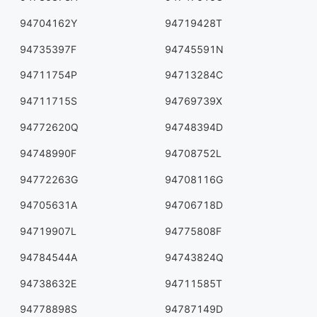
94704162Y
94719428T
94735397F
94745591N
94711754P
94713284C
94711715S
94769739X
94772620Q
94748394D
94748990F
94708752L
94772263G
94708116G
94705631A
94706718D
94719907L
94775808F
94784544A
94743824Q
94738632E
94711585T
94778898S
94787149D