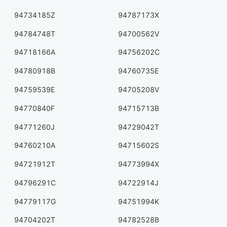
94734185Z
94787173X
94784748T
94700562V
94718166A
94756202C
94780918B
94760735E
94759539E
94705208V
94770840F
94715713B
94771260J
94729042T
94760210A
94715602S
94721912T
94773994X
94796291C
94722914J
94779117G
94751994K
94704202T
94782528B