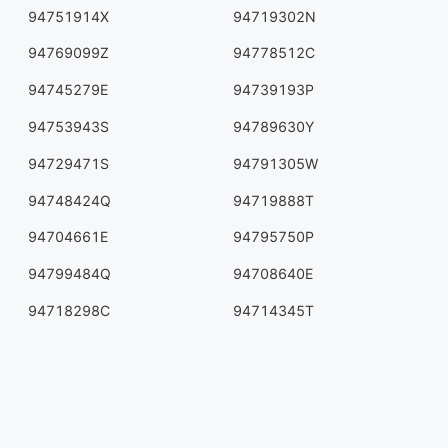
94751914X
94719302N
94769099Z
94778512C
94745279E
94739193P
94753943S
94789630Y
94729471S
94791305W
94748424Q
94719888T
94704661E
94795750P
94799484Q
94708640E
94718298C
94714345T