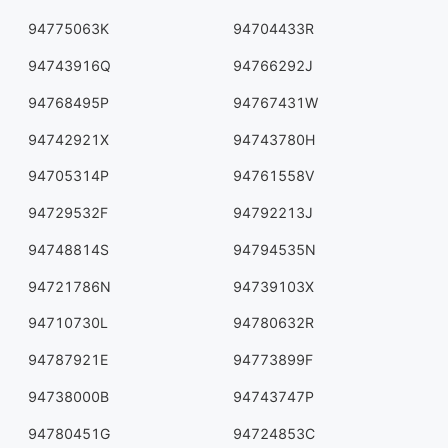
94775063K
94704433R
94743916Q
94766292J
94768495P
94767431W
94742921X
94743780H
94705314P
94761558V
94729532F
94792213J
94748814S
94794535N
94721786N
94739103X
94710730L
94780632R
94787921E
94773899F
94738000B
94743747P
94780451G
94724853C