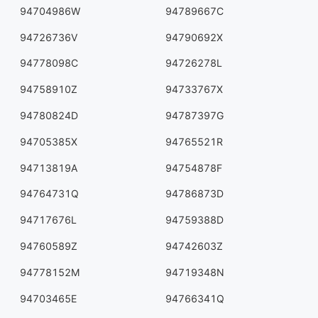
94704986W
94789667C
94726736V
94790692X
94778098C
94726278L
94758910Z
94733767X
94780824D
94787397G
94705385X
94765521R
94713819A
94754878F
94764731Q
94786873D
94717676L
94759388D
94760589Z
94742603Z
94778152M
94719348N
94703465E
94766341Q