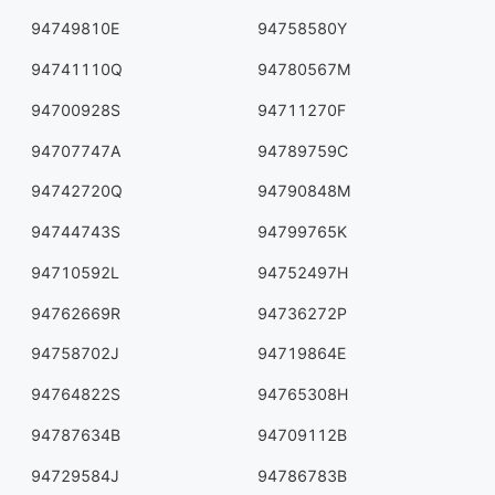
94749810E
94758580Y
94741110Q
94780567M
94700928S
94711270F
94707747A
94789759C
94742720Q
94790848M
94744743S
94799765K
94710592L
94752497H
94762669R
94736272P
94758702J
94719864E
94764822S
94765308H
94787634B
94709112B
94729584J
94786783B