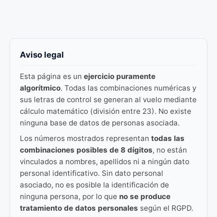
Aviso legal
Esta página es un
ejercicio puramente
algorítmico
. Todas las combinaciones numéricas y
sus letras de control se generan al vuelo mediante
cálculo matemático (división entre 23). No existe
ninguna base de datos de personas asociada.
Los números mostrados representan
todas las
combinaciones posibles de 8 dígitos
, no están
vinculados a nombres, apellidos ni a ningún dato
personal identificativo. Sin dato personal
asociado, no es posible la identificación de
ninguna persona, por lo que
no se produce
tratamiento de datos personales
según el RGPD.