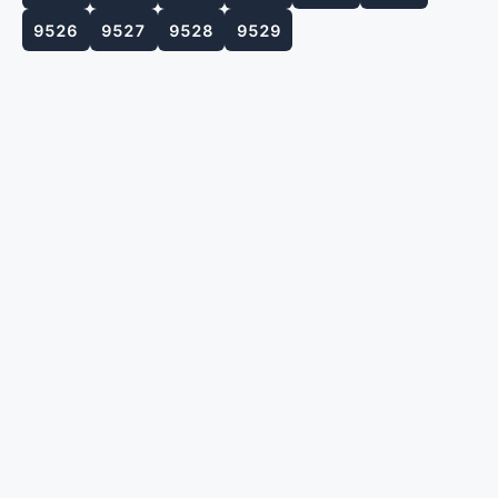
9526
9527
9528
9529