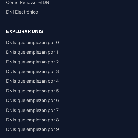
Cómo Renovar el DNI
DNI Electrónico
EXPLORAR DNIS
DNIs que empiezan por 0
DNIs que empiezan por 1
DNIs que empiezan por 2
DNIs que empiezan por 3
DNIs que empiezan por 4
DNIs que empiezan por 5
DNIs que empiezan por 6
DNIs que empiezan por 7
DNIs que empiezan por 8
DNIs que empiezan por 9