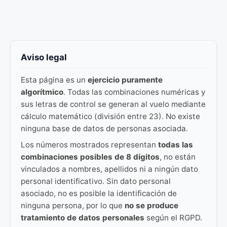
Aviso legal
Esta página es un
ejercicio puramente
algorítmico
. Todas las combinaciones numéricas y
sus letras de control se generan al vuelo mediante
cálculo matemático (división entre 23). No existe
ninguna base de datos de personas asociada.
Los números mostrados representan
todas las
combinaciones posibles de 8 dígitos
, no están
vinculados a nombres, apellidos ni a ningún dato
personal identificativo. Sin dato personal
asociado, no es posible la identificación de
ninguna persona, por lo que
no se produce
tratamiento de datos personales
según el RGPD.