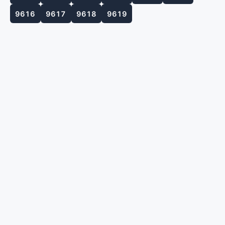
9616
9617
9618
9619