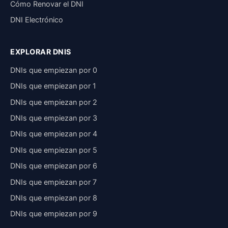
Cómo Renovar el DNI
DNI Electrónico
EXPLORAR DNIS
DNIs que empiezan por 0
DNIs que empiezan por 1
DNIs que empiezan por 2
DNIs que empiezan por 3
DNIs que empiezan por 4
DNIs que empiezan por 5
DNIs que empiezan por 6
DNIs que empiezan por 7
DNIs que empiezan por 8
DNIs que empiezan por 9