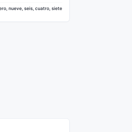
ero, nueve, seis, cuatro, siete