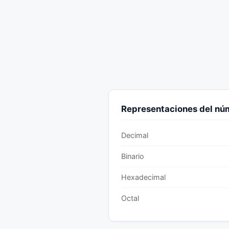
Representaciones del n
Decimal
Binario
Hexadecimal
Octal