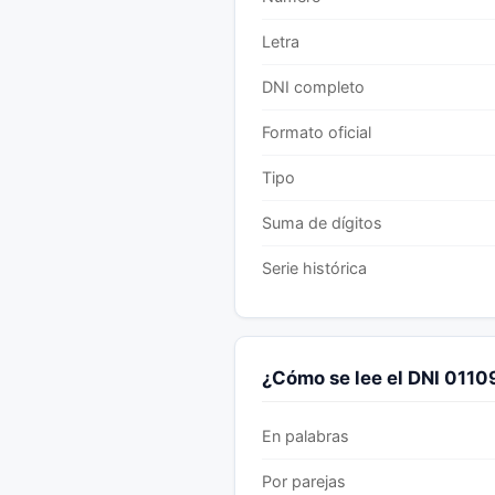
Letra
DNI completo
Formato oficial
Tipo
Suma de dígitos
Serie histórica
¿Cómo se lee el DNI 011
En palabras
Por parejas