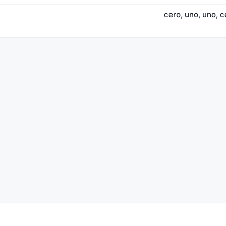
cero, uno, uno, c