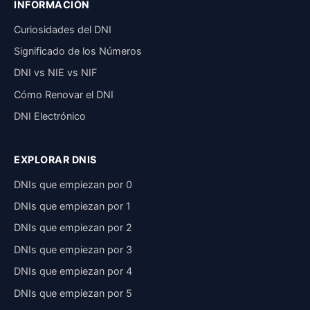
INFORMACIÓN
Curiosidades del DNI
Significado de los Números
DNI vs NIE vs NIF
Cómo Renovar el DNI
DNI Electrónico
EXPLORAR DNIS
DNIs que empiezan por 0
DNIs que empiezan por 1
DNIs que empiezan por 2
DNIs que empiezan por 3
DNIs que empiezan por 4
DNIs que empiezan por 5