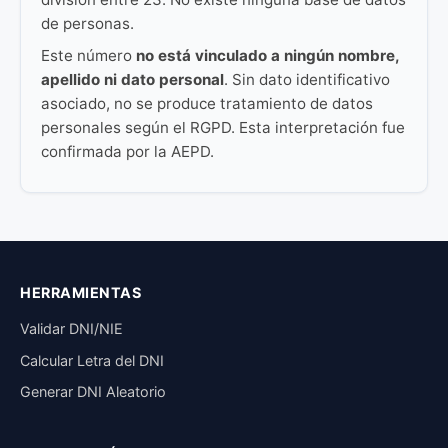
de personas.
Este número
no está vinculado a ningún nombre,
apellido ni dato personal
. Sin dato identificativo
asociado, no se produce tratamiento de datos
personales según el RGPD. Esta interpretación fue
confirmada por la AEPD.
HERRAMIENTAS
Validar DNI/NIE
Calcular Letra del DNI
Generar DNI Aleatorio