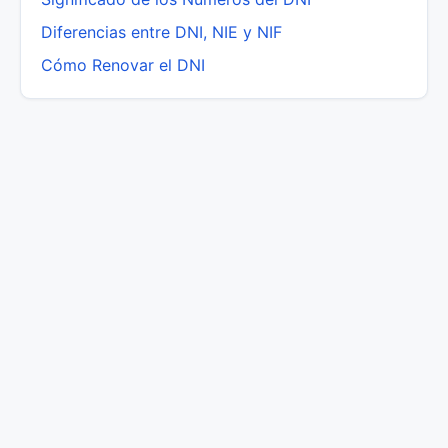
Diferencias entre DNI, NIE y NIF
Cómo Renovar el DNI