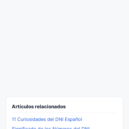
Artículos relacionados
11 Curiosidades del DNI Español
Significado de los Números del DNI