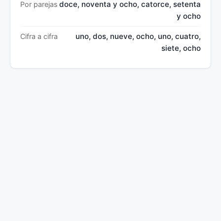
doce, noventa y ocho, catorce, setenta
Por parejas
y ocho
uno, dos, nueve, ocho, uno, cuatro,
Cifra a cifra
siete, ocho