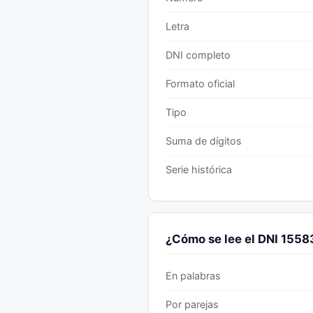
Letra
DNI completo
Formato oficial
Tipo
Suma de dígitos
Serie histórica
¿Cómo se lee el DNI 155
En palabras
Por parejas