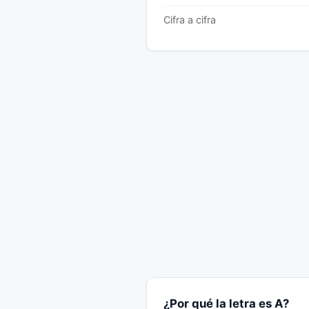
Cifra a cifra
¿Por qué la letra es A?