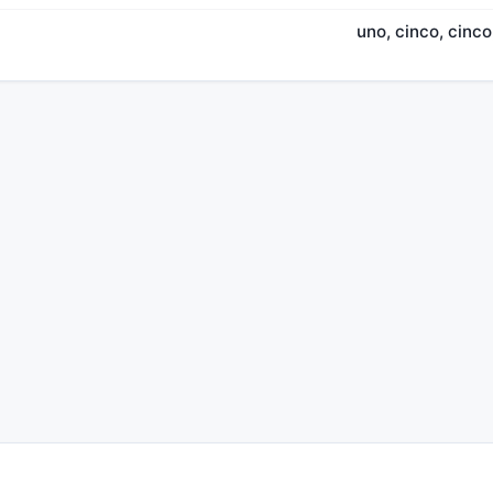
uno, cinco, cinco