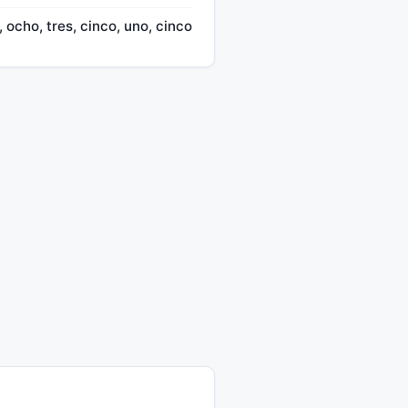
, ocho, tres, cinco, uno, cinco