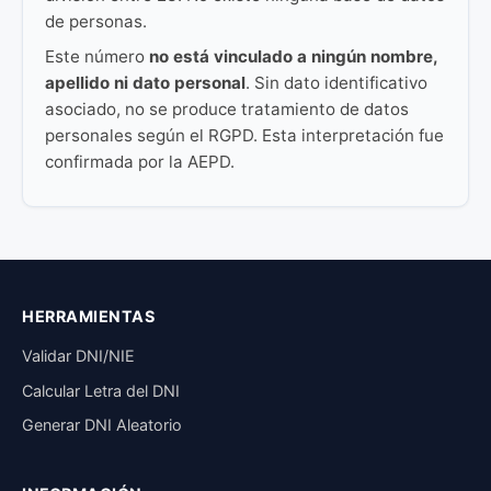
de personas.
Este número
no está vinculado a ningún nombre,
apellido ni dato personal
. Sin dato identificativo
asociado, no se produce tratamiento de datos
personales según el RGPD. Esta interpretación fue
confirmada por la AEPD.
HERRAMIENTAS
Validar DNI/NIE
Calcular Letra del DNI
Generar DNI Aleatorio