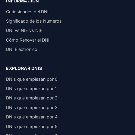
INFORMACIÓN
Curiosidades del DNI
Significado de los Números
DNI vs NIE vs NIF
Cómo Renovar el DNI
DNI Electrónico
EXPLORAR DNIS
DNIs que empiezan por 0
DNIs que empiezan por 1
DNIs que empiezan por 2
DNIs que empiezan por 3
DNIs que empiezan por 4
DNIs que empiezan por 5