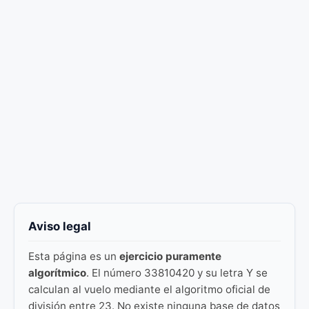
Aviso legal
Esta página es un
ejercicio puramente
algorítmico
. El número 33810420 y su letra Y se
calculan al vuelo mediante el algoritmo oficial de
división entre 23. No existe ninguna base de datos