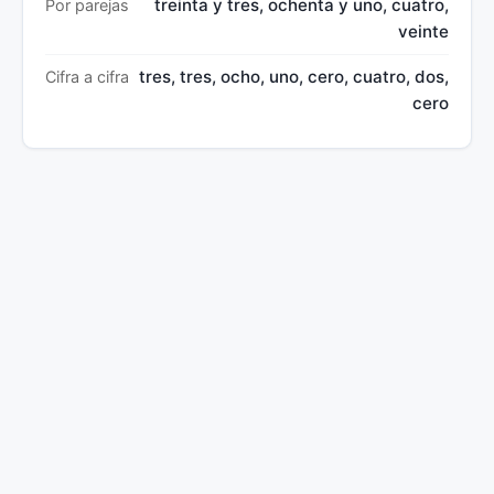
treinta y tres, ochenta y uno, cuatro,
Por parejas
veinte
tres, tres, ocho, uno, cero, cuatro, dos,
Cifra a cifra
cero