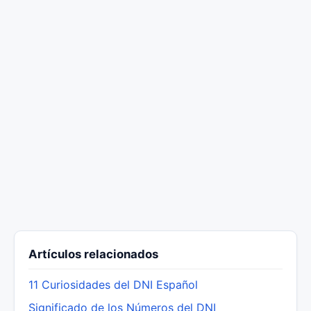
Artículos relacionados
11 Curiosidades del DNI Español
Significado de los Números del DNI