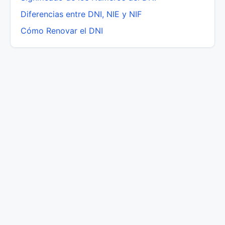
Diferencias entre DNI, NIE y NIF
Cómo Renovar el DNI