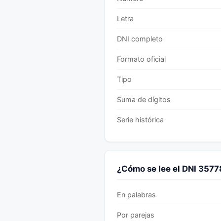
Letra
DNI completo
Formato oficial
Tipo
Suma de dígitos
Serie histórica
¿Cómo se lee el DNI 357
En palabras
Por parejas