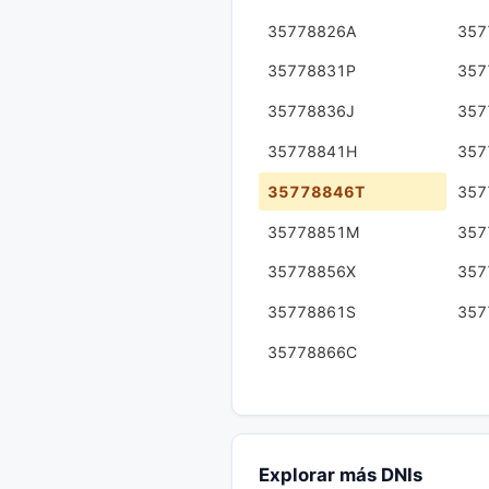
35778826A
357
35778831P
357
35778836J
357
35778841H
357
35778846T
357
35778851M
357
35778856X
357
35778861S
357
35778866C
Explorar más DNIs