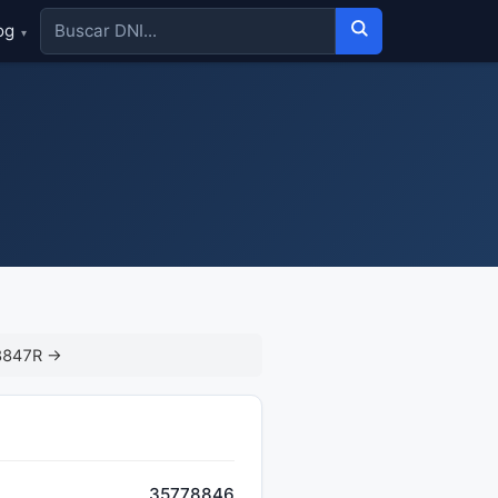
og
▾
8847R →
35778846