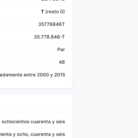
T
(resto 0)
35778846T
35.778.846-T
Par
48
madamente entre 2000 y 2015
l ochocientos cuarenta y seis
chenta y ocho, cuarenta y seis