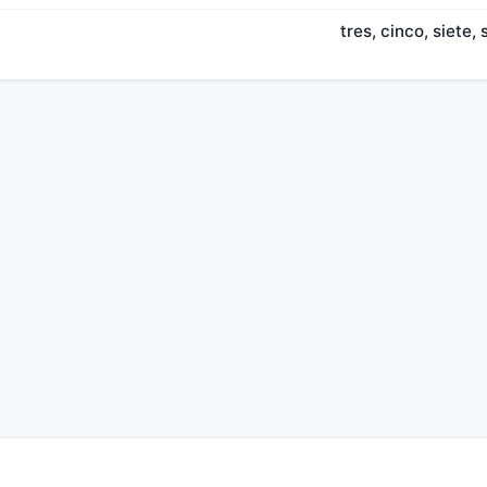
tres, cinco, siete,