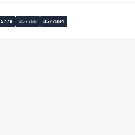
35778
357788
3577884