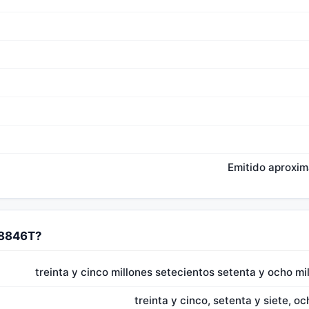
Emitido aproxi
78846T?
treinta y cinco millones setecientos setenta y ocho mi
treinta y cinco, setenta y siete, o