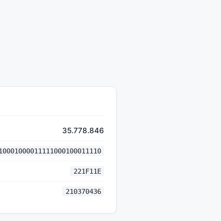
35.778.846
10001000011111000100011110
221F11E
210370436