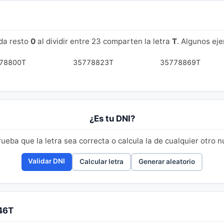
da resto
0
al dividir entre 23 comparten la letra
T
. Algunos ej
78800T
35778823T
35778869T
¿Es tu DNI?
eba que la letra sea correcta o calcula la de cualquier otro 
Validar DNI
Calcular letra
Generar aleatorio
46T