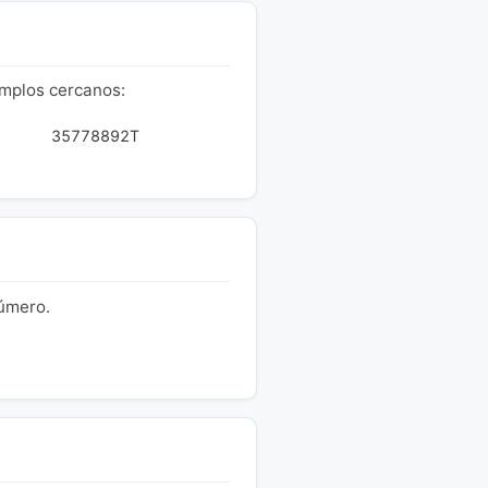
emplos cercanos:
35778892T
número.