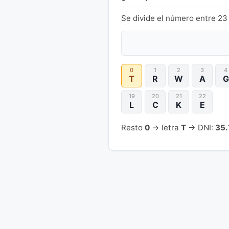
Se divide el número entre 23 
0
1
2
3
4
T
R
W
A
G
19
20
21
22
L
C
K
E
Resto
0
→ letra
T
→ DNI:
35.