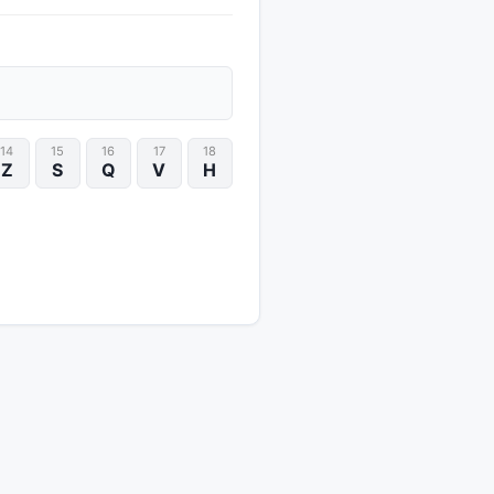
14
15
16
17
18
Z
S
Q
V
H