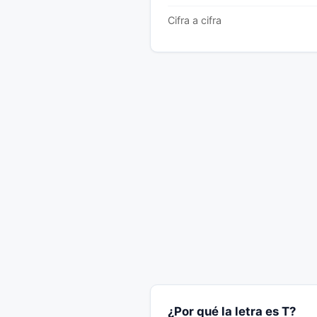
Cifra a cifra
¿Por qué la letra es T?