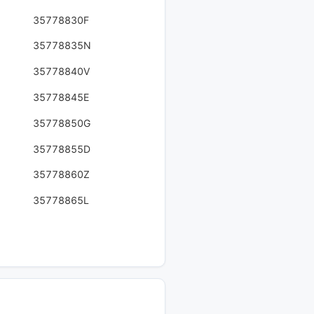
35778830F
35778835N
35778840V
35778845E
35778850G
35778855D
35778860Z
35778865L