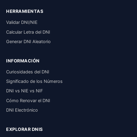
HERRAMIENTAS
Validar DNI/NIE
Calcular Letra del DNI
Generar DNI Aleatorio
INFORMACIÓN
Curiosidades del DNI
Significado de los Números
DNI vs NIE vs NIF
Cómo Renovar el DNI
DNI Electrónico
EXPLORAR DNIS