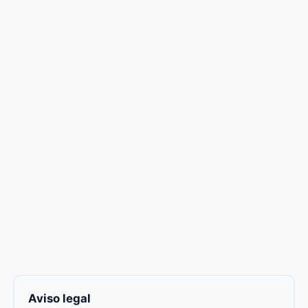
Aviso legal