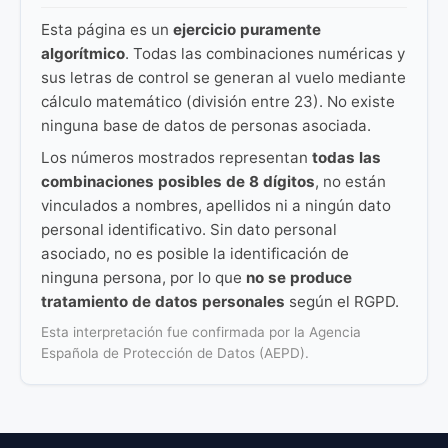
Esta página es un
ejercicio puramente
algorítmico
. Todas las combinaciones numéricas y
sus letras de control se generan al vuelo mediante
cálculo matemático (división entre 23). No existe
ninguna base de datos de personas asociada.
Los números mostrados representan
todas las
combinaciones posibles de 8 dígitos
, no están
vinculados a nombres, apellidos ni a ningún dato
personal identificativo. Sin dato personal
asociado, no es posible la identificación de
ninguna persona, por lo que
no se produce
tratamiento de datos personales
según el RGPD.
Esta interpretación fue confirmada por la Agencia
Española de Protección de Datos (AEPD).