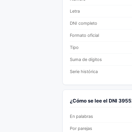
Letra
DNI completo
Formato oficial
Tipo
Suma de dígitos
Serie histórica
¿Cómo se lee el DNI 39
En palabras
Por parejas