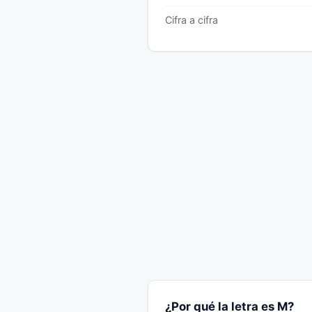
Cifra a cifra
¿Por qué la letra es M?