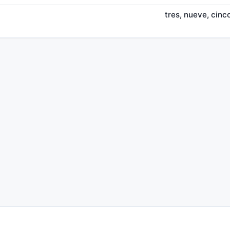
tres, nueve, cinco