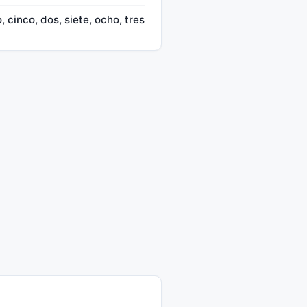
, cinco, dos, siete, ocho, tres