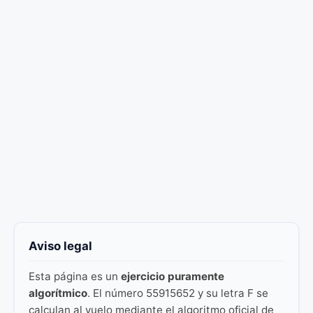
Aviso legal
Esta página es un
ejercicio puramente
algorítmico
. El número 55915652 y su letra F se
calculan al vuelo mediante el algoritmo oficial de