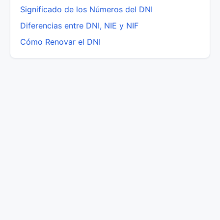
Significado de los Números del DNI
Diferencias entre DNI, NIE y NIF
Cómo Renovar el DNI