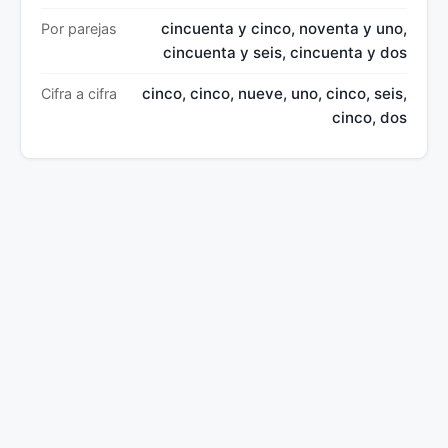
cincuenta y cinco, noventa y uno,
Por parejas
cincuenta y seis, cincuenta y dos
cinco, cinco, nueve, uno, cinco, seis,
Cifra a cifra
cinco, dos