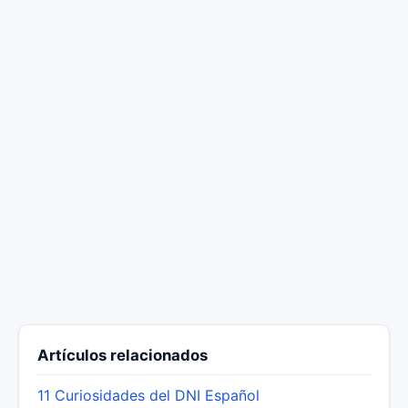
Artículos relacionados
11 Curiosidades del DNI Español