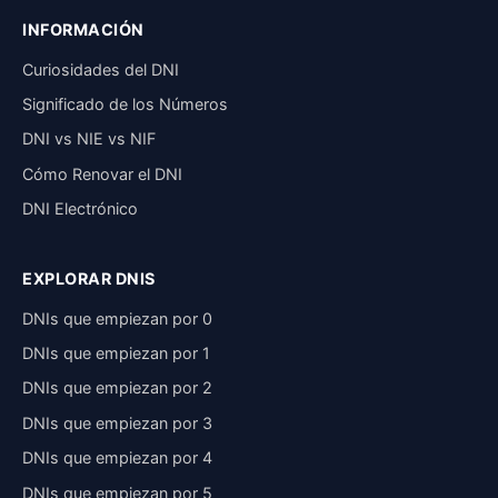
INFORMACIÓN
Curiosidades del DNI
Significado de los Números
DNI vs NIE vs NIF
Cómo Renovar el DNI
DNI Electrónico
EXPLORAR DNIS
DNIs que empiezan por 0
DNIs que empiezan por 1
DNIs que empiezan por 2
DNIs que empiezan por 3
DNIs que empiezan por 4
DNIs que empiezan por 5