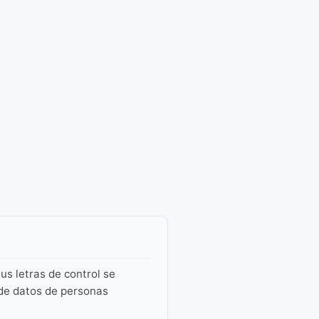
us letras de control se
 de datos de personas