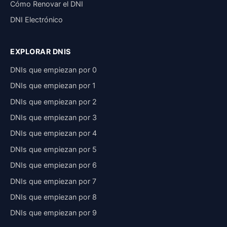
Cómo Renovar el DNI
DNI Electrónico
EXPLORAR DNIS
DNIs que empiezan por 0
DNIs que empiezan por 1
DNIs que empiezan por 2
DNIs que empiezan por 3
DNIs que empiezan por 4
DNIs que empiezan por 5
DNIs que empiezan por 6
DNIs que empiezan por 7
DNIs que empiezan por 8
DNIs que empiezan por 9