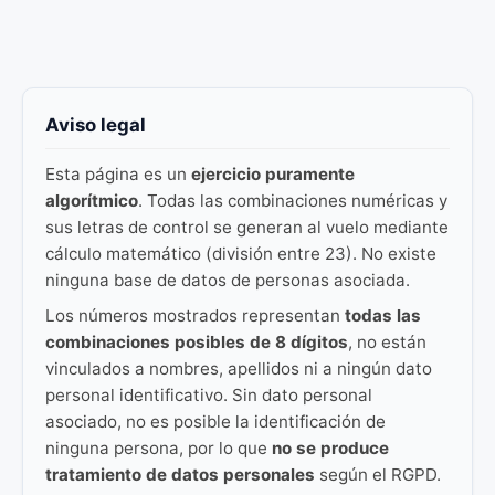
Aviso legal
Esta página es un
ejercicio puramente
algorítmico
. Todas las combinaciones numéricas y
sus letras de control se generan al vuelo mediante
cálculo matemático (división entre 23). No existe
ninguna base de datos de personas asociada.
Los números mostrados representan
todas las
combinaciones posibles de 8 dígitos
, no están
vinculados a nombres, apellidos ni a ningún dato
personal identificativo. Sin dato personal
asociado, no es posible la identificación de
ninguna persona, por lo que
no se produce
tratamiento de datos personales
según el RGPD.