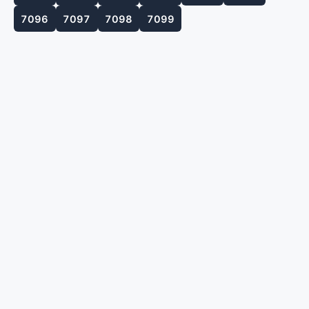
7096
7097
7098
7099