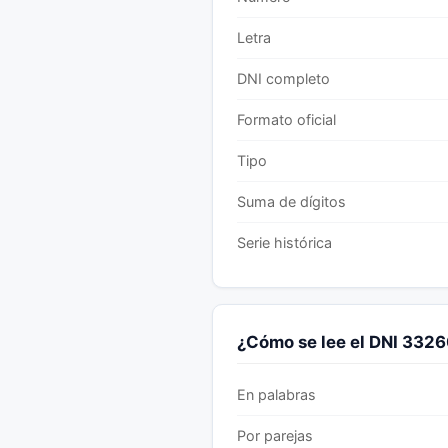
Letra
DNI completo
Formato oficial
Tipo
Suma de dígitos
Serie histórica
¿Cómo se lee el DNI 332
En palabras
Por parejas