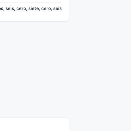
os, seis, cero, siete, cero, seis