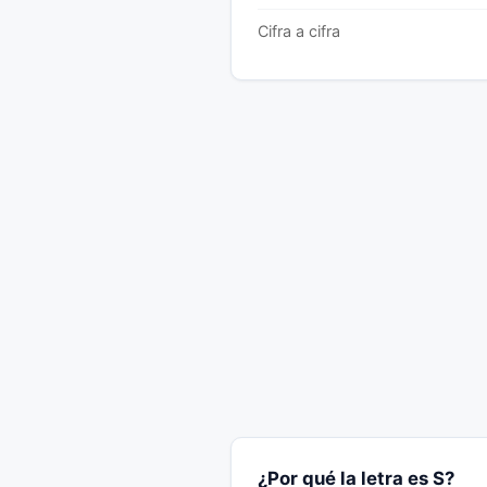
Cifra a cifra
¿Por qué la letra es S?