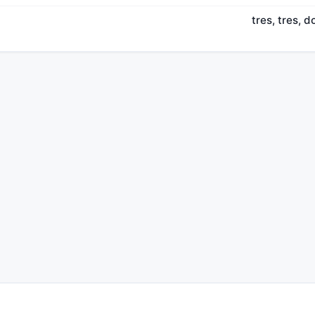
tres, tres, d