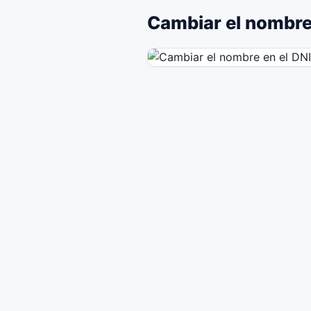
Cambiar el nombre 