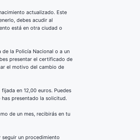
nacimiento actualizado. Este
nerlo, debes acudir al
iento está en otra ciudad o
 de la Policía Nacional o a un
es presentar el certificado de
icar el motivo del cambio de
 fijada en 12,00 euros. Puedes
has presentado la solicitud.
mo de un mes, recibirás en tu
y seguir un procedimiento