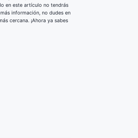
 en este artículo no tendrás
s más información, no dudes en
 más cercana. ¡Ahora ya sabes