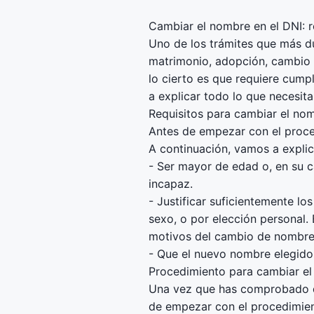
Cambiar el nombre en el DNI: r
Uno de los trámites que más d
matrimonio, adopción, cambio 
lo cierto es que requiere cump
a explicar todo lo que necesit
Requisitos para cambiar el nom
Antes de empezar con el proce
A continuación, vamos a explic
- Ser mayor de edad o, en su c
incapaz.
- Justificar suficientemente 
sexo, o por elección personal.
motivos del cambio de nombre
- Que el nuevo nombre elegido 
Procedimiento para cambiar el
Una vez que has comprobado qu
de empezar con el procedimient