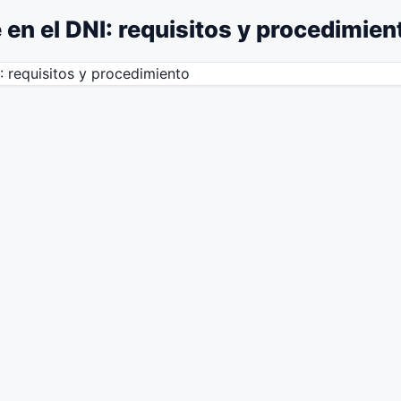
en el DNI: requisitos y procedimien