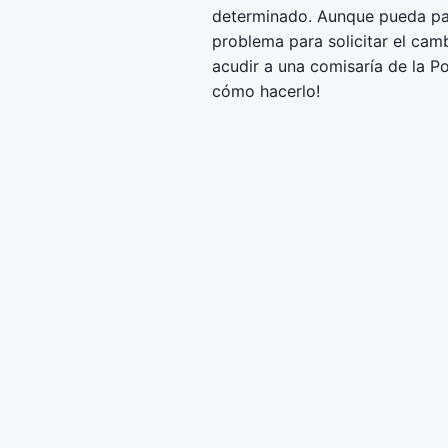
determinado. Aunque pueda par
problema para solicitar el cam
acudir a una comisaría de la P
cómo hacerlo!