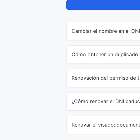
Cambiar el nombre en el DNI
Cómo obtener un duplicado 
Renovación del permiso de tr
¿Cómo renovar el DNI cadu
Renovar el visado: document